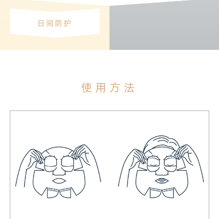
日间防护
使用方法