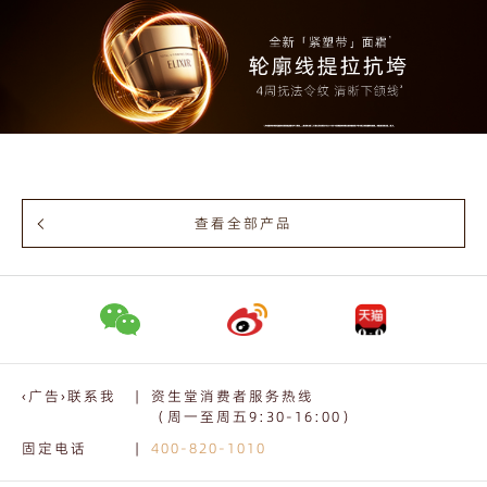
查看全部产品
‹广告›联系我
|
资生堂消费者服务热线
（周一至周五9:30-16:00）
固定电话
|
400-820-1010